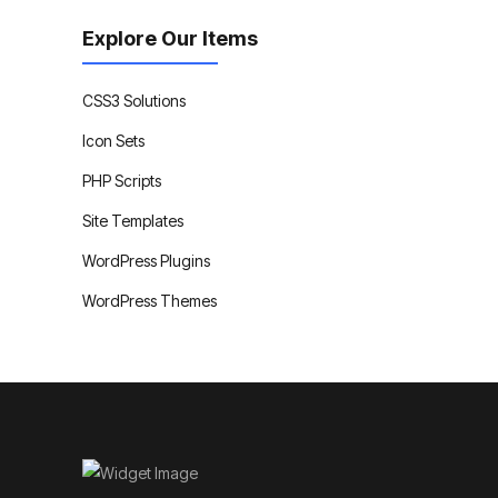
Explore Our Items
CSS3 Solutions
Icon Sets
PHP Scripts
Site Templates
WordPress Plugins
WordPress Themes