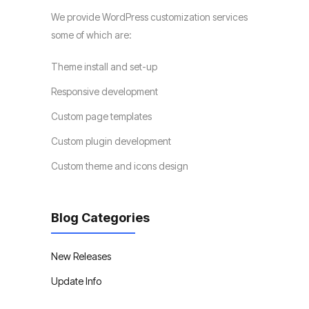
We provide WordPress customization services
some of which are:
Theme install and set-up
Responsive development
Custom page templates
Custom plugin development
Custom theme and icons design
Blog Categories
New Releases
Update Info