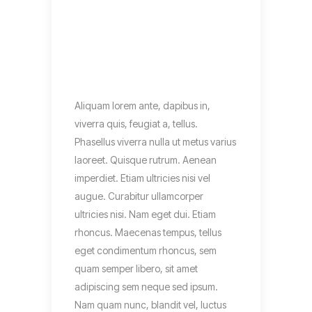
Aliquam lorem ante, dapibus in,
viverra quis, feugiat a, tellus.
Phasellus viverra nulla ut metus varius
laoreet. Quisque rutrum. Aenean
imperdiet. Etiam ultricies nisi vel
augue. Curabitur ullamcorper
ultricies nisi. Nam eget dui. Etiam
rhoncus. Maecenas tempus, tellus
eget condimentum rhoncus, sem
quam semper libero, sit amet
adipiscing sem neque sed ipsum.
Nam quam nunc, blandit vel, luctus