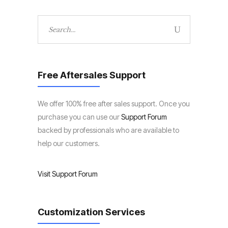
Search
for:
Free Aftersales Support
We offer 100% free after sales support. Once you
purchase you can use our
Support Forum
backed by professionals who are available to
help our customers.
Visit Support Forum
Customization Services