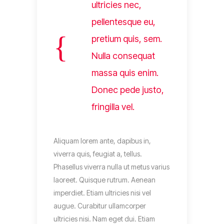
ultricies nec,
pellentesque eu,
pretium quis, sem.
Nulla consequat
massa quis enim.
Donec pede justo,
fringilla vel.
Aliquam lorem ante, dapibus in,
viverra quis, feugiat a, tellus.
Phasellus viverra nulla ut metus varius
laoreet. Quisque rutrum. Aenean
imperdiet. Etiam ultricies nisi vel
augue. Curabitur ullamcorper
ultricies nisi. Nam eget dui. Etiam