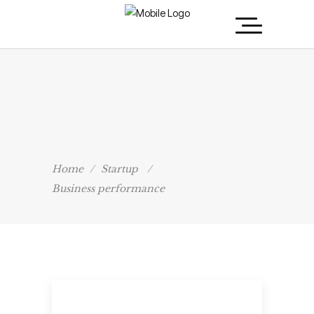
Home
/
Startup
/
Business performance
Startup