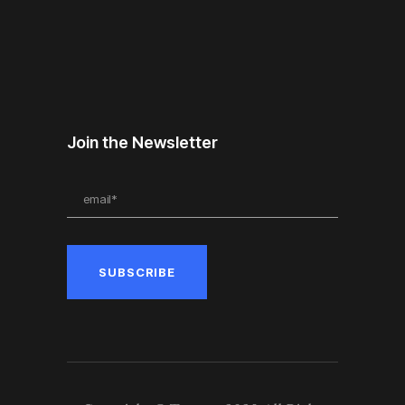
Join the Newsletter