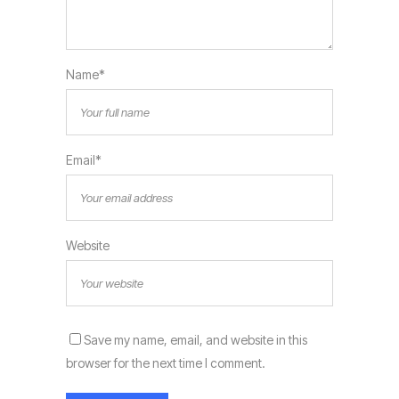
Name*
Email*
Website
Save my name, email, and website in this
browser for the next time I comment.