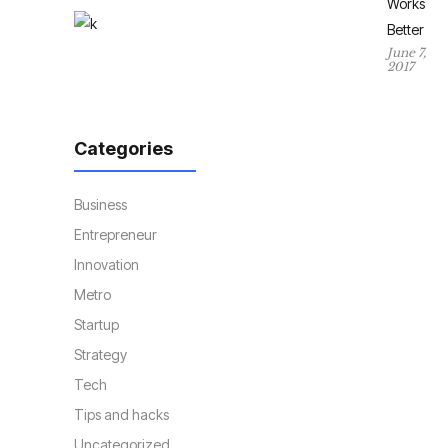
Works
Better
June 7,
2017
Categories
Business
Entrepreneur
Innovation
Metro
Startup
Strategy
Tech
Tips and hacks
Uncategorized