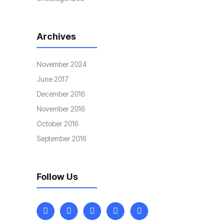
Archives
November 2024
June 2017
December 2016
November 2016
October 2016
September 2016
Follow Us