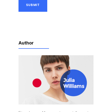
Author