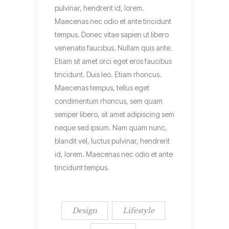
pulvinar, hendrerit id, lorem.
Maecenas nec odio et ante tincidunt
tempus. Donec vitae sapien ut libero
venenatis faucibus. Nullam quis ante.
Etiam sit amet orci eget eros faucibus
tincidunt. Duis leo. Etiam rhoncus.
Maecenas tempus, tellus eget
condimentum rhoncus, sem quam
semper libero, sit amet adipiscing sem
neque sed ipsum. Nam quam nunc,
blandit vel, luctus pulvinar, hendrerit
id, lorem. Maecenas nec odio et ante
tincidunt tempus.
Design
Lifestyle