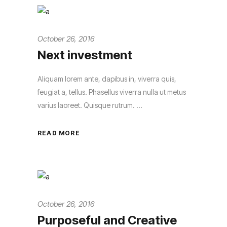
October 26, 2016
Next investment
Aliquam lorem ante, dapibus in, viverra quis,
feugiat a, tellus. Phasellus viverra nulla ut metus
varius laoreet. Quisque rutrum.
READ MORE
October 26, 2016
Purposeful and Creative