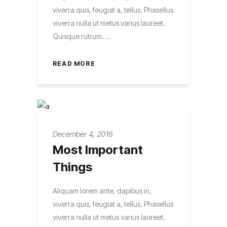
viverra quis, feugiat a, tellus. Phasellus
viverra nulla ut metus varius laoreet.
Quisque rutrum.
READ MORE
December 4, 2016
Most Important
Things
Aliquam lorem ante, dapibus in,
viverra quis, feugiat a, tellus. Phasellus
viverra nulla ut metus varius laoreet.