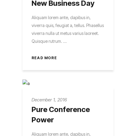
New Business Day
Aliquam lorem ante, dapibus in,
viverra quis, feugiat a, tellus. Phasellus
viverra nulla ut metus varius laoreet.
Quisque rutrum.
READ MORE
December 1, 2016
Pure Conference
Power
Aliquam lorem ante, dapibus in,