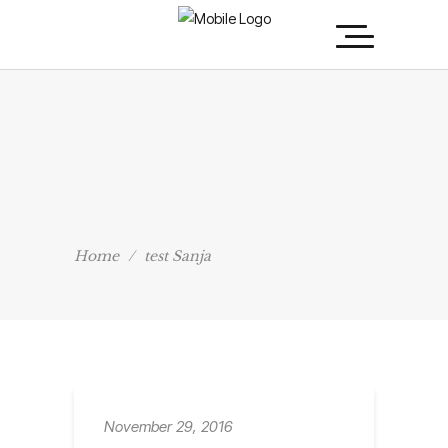
Home
/
test Sanja
November 29, 2016