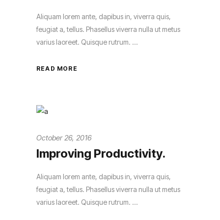
Aliquam lorem ante, dapibus in, viverra quis,
feugiat a, tellus. Phasellus viverra nulla ut metus
varius laoreet. Quisque rutrum.
READ MORE
October 26, 2016
Improving Productivity.
Aliquam lorem ante, dapibus in, viverra quis,
feugiat a, tellus. Phasellus viverra nulla ut metus
varius laoreet. Quisque rutrum.