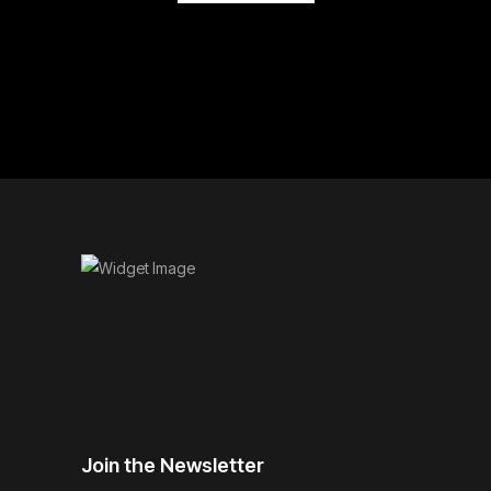
Join the Newsletter