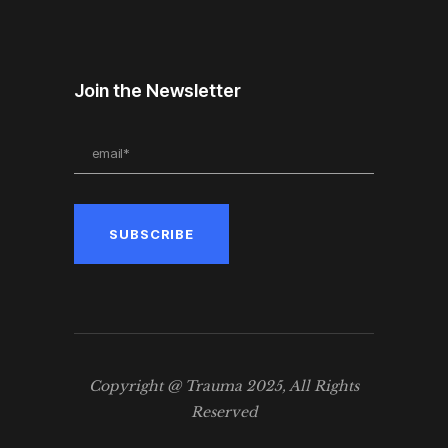
Join the Newsletter
Copyright @ Trauma 2025, All Rights
Reserved