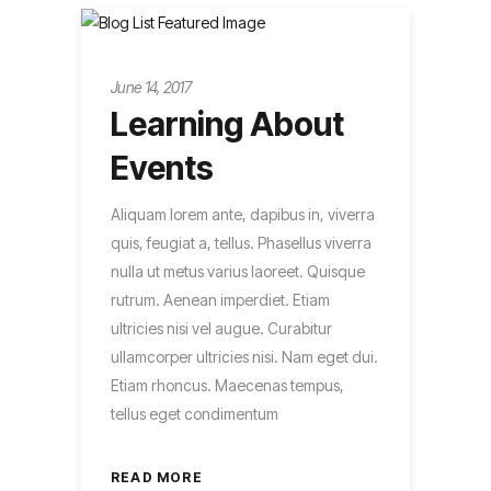
Metro
June 14, 2017
Learning About
Events
Aliquam lorem ante, dapibus in, viverra
quis, feugiat a, tellus. Phasellus viverra
nulla ut metus varius laoreet. Quisque
rutrum. Aenean imperdiet. Etiam
ultricies nisi vel augue. Curabitur
ullamcorper ultricies nisi. Nam eget dui.
Etiam rhoncus. Maecenas tempus,
tellus eget condimentum
READ MORE