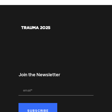
Join the Newsletter