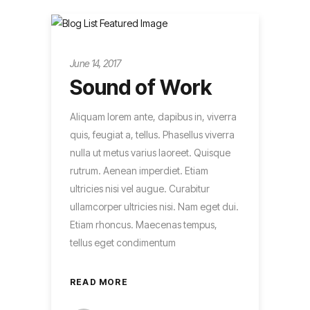
Metro
June 14, 2017
Sound of Work
Aliquam lorem ante, dapibus in, viverra
quis, feugiat a, tellus. Phasellus viverra
nulla ut metus varius laoreet. Quisque
rutrum. Aenean imperdiet. Etiam
ultricies nisi vel augue. Curabitur
ullamcorper ultricies nisi. Nam eget dui.
Etiam rhoncus. Maecenas tempus,
tellus eget condimentum
READ MORE