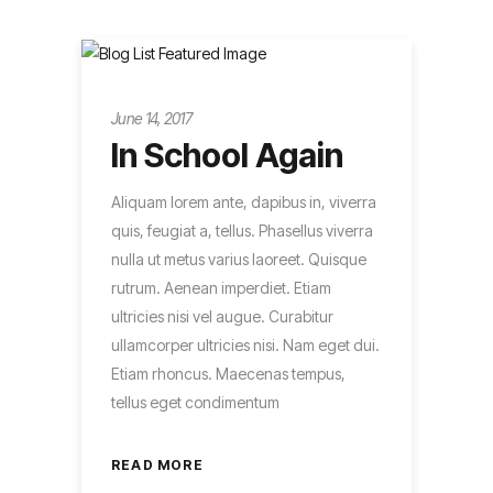
Metro
June 14, 2017
In School Again
Aliquam lorem ante, dapibus in, viverra
quis, feugiat a, tellus. Phasellus viverra
nulla ut metus varius laoreet. Quisque
rutrum. Aenean imperdiet. Etiam
ultricies nisi vel augue. Curabitur
ullamcorper ultricies nisi. Nam eget dui.
Etiam rhoncus. Maecenas tempus,
tellus eget condimentum
READ MORE