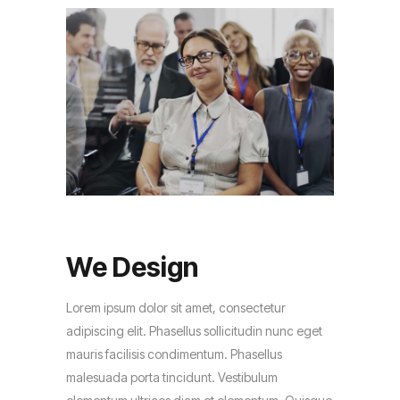
We Design
Lorem ipsum dolor sit amet, consectetur
adipiscing elit. Phasellus sollicitudin nunc eget
mauris facilisis condimentum. Phasellus
malesuada porta tincidunt. Vestibulum