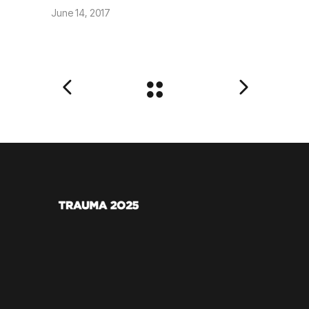
June 14, 2017