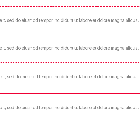
elit, sed do eiusmod tempor incididunt ut labore et dolore magna aliqua.
elit, sed do eiusmod tempor incididunt ut labore et dolore magna aliqua.
elit, sed do eiusmod tempor incididunt ut labore et dolore magna aliqua.
elit, sed do eiusmod tempor incididunt ut labore et dolore magna aliqua.