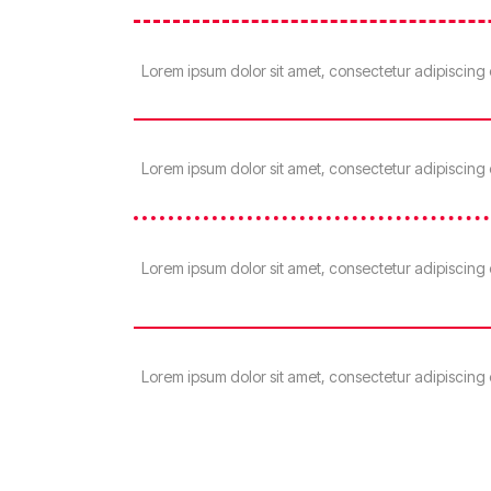
Lorem ipsum dolor sit amet, consectetur adipiscing 
Lorem ipsum dolor sit amet, consectetur adipiscing 
Lorem ipsum dolor sit amet, consectetur adipiscing 
Lorem ipsum dolor sit amet, consectetur adipiscing 