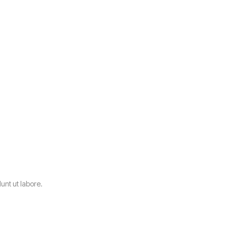
unt ut labore.