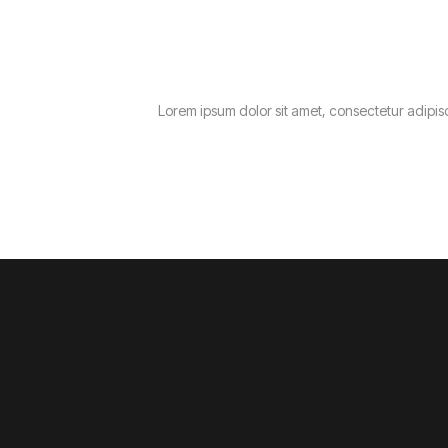
Lorem ipsum dolor sit amet, consectetur adipisc