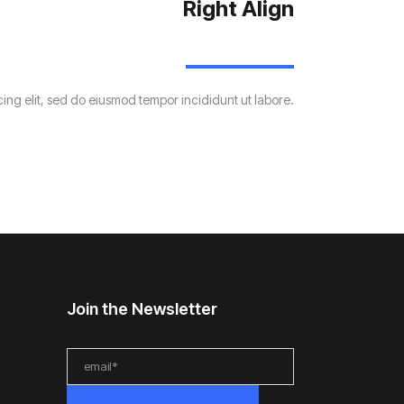
Right Align
ing elit, sed do eiusmod tempor incididunt ut labore.
Join the Newsletter