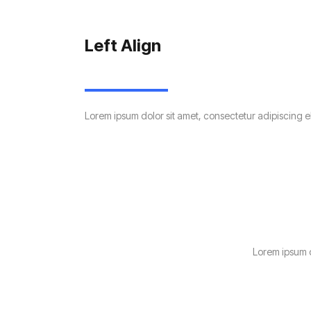
Left Align
Lorem ipsum dolor sit amet, consectetur adipiscing e
Lorem ipsum d