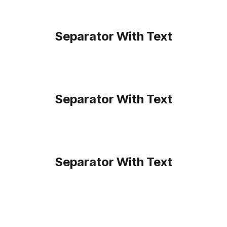
Separator With Text
Separator With Text
Separator With Text