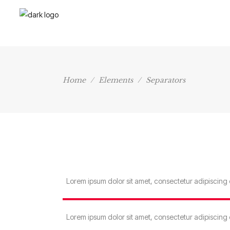
Home
/
Elements
/
Separators
Lorem ipsum dolor sit amet, consectetur adipiscing 
Lorem ipsum dolor sit amet, consectetur adipiscing 