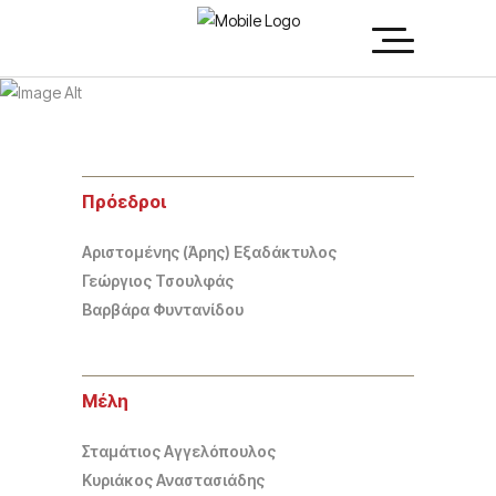
Επιστημονική
Επιτροπή
Πρόεδροι
Αριστομένης (Άρης) Εξαδάκτυλος
Γεώργιος Τσουλφάς
Βαρβάρα Φυντανίδου
Μέλη
Σταμάτιος Αγγελόπουλος
Κυριάκος Αναστασιάδης