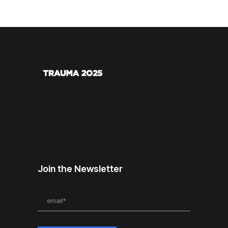
Join the Newsletter